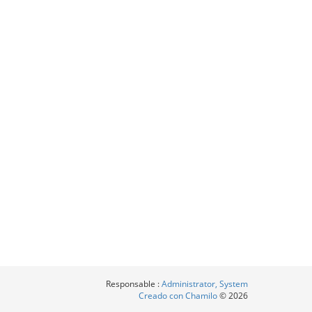
Responsable :
Administrator, System
Creado con Chamilo
© 2026