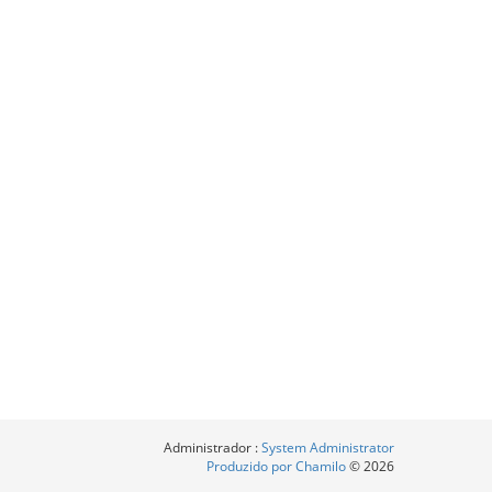
Administrador :
System Administrator
Produzido por Chamilo
© 2026