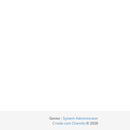
Gestor :
System Administrator
Criado com Chamilo
© 2026